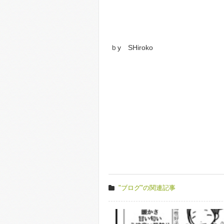
ｂy SHiroko
"ブログ"の関連記事