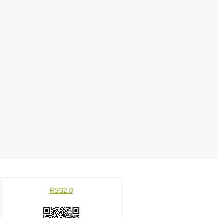
RSS2.0