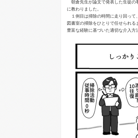
朝倉先生が論文で発表した生徒の
に教わりました。
１例目は掃除の時間に走り回って
図書室の掃除をひとりで任せられる
豊富な経験に基づいた適切な介入方