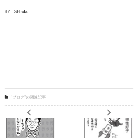
BY SHiroko
"ブログ"の関連記事