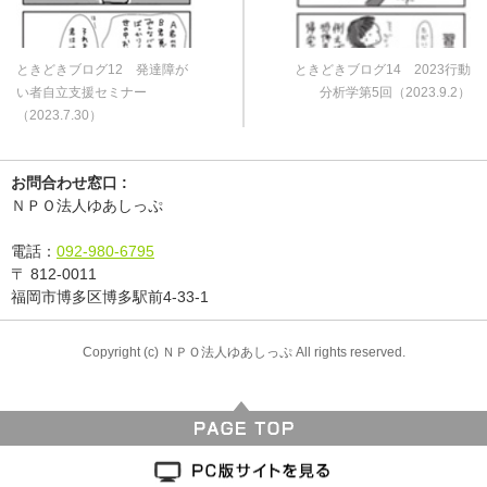
ときどきブログ12 発達障が
ときどきブログ14 2023行動
い者自立支援セミナー
分析学第5回（2023.9.2）
（2023.7.30）
お問合わせ窓口 :
ＮＰＯ法人ゆあしっぷ
電話：
092-980-6795
〒
812-0011
福岡市博多区博多駅前4-33-1
Copyright (c) ＮＰＯ法人ゆあしっぷ All rights reserved.