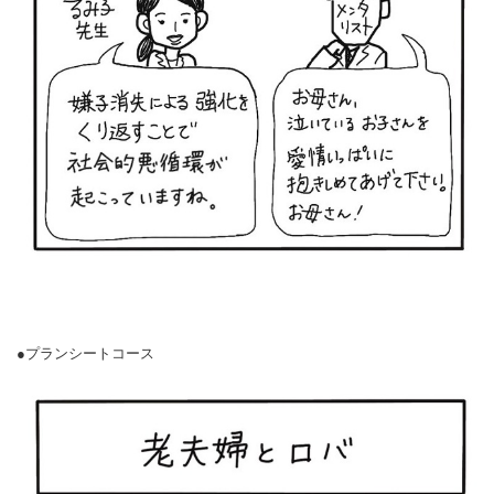
●プランシートコース