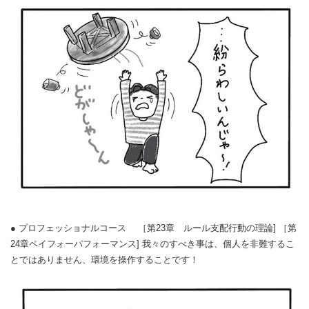
● プロフェッショナルコース ［第23章 ルール支配行動の理論] ［第
24章ペイフォーパフォーマンス] 我々のすべき事は、個人を非難するこ
とではありません、
環境を操作することです！