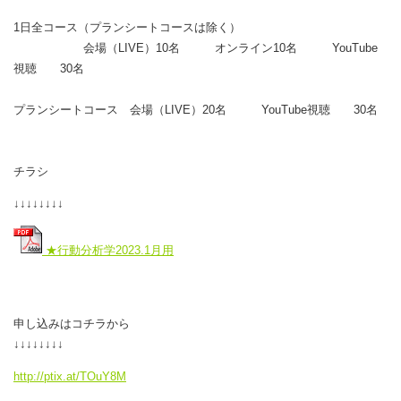
1日全コース（プランシートコースは除く）
会場（LIVE）10名 オンライン10名 YouTube
視聴 30名
プランシートコース 会場（LIVE）20名 YouTube視聴 30名
チラシ
↓↓↓↓↓↓↓↓
★行動分析学2023.1月用
申し込みはコチラから
↓↓↓↓↓↓↓↓
http://ptix.at/TOuY8M