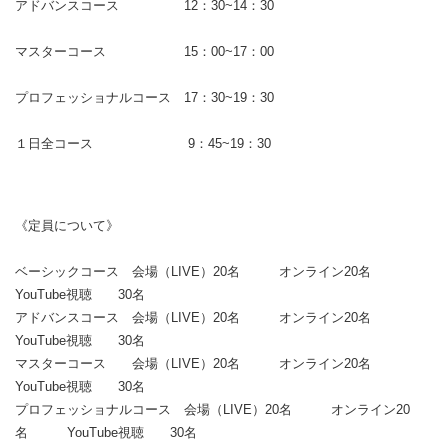
アドバンスコース 12：30~14：30
マスターコース 15：00~17：00
プロフェッショナルコース 17：30~19：30
１日全コース 9：45~19：30
《定員について》
ベーシックコース 会場（LIVE）20名 オンライン20名
YouTube視聴 30名
アドバンスコース 会場（LIVE）20名 オンライン20名
YouTube視聴 30名
マスターコース 会場（LIVE）20名 オンライン20名
YouTube視聴 30名
プロフェッショナルコース 会場（LIVE）20名 オンライン20
名 YouTube視聴 30名