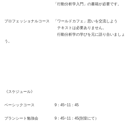
「行動分析学入門」の書籍が必要です。
プロフェッショナルコース 「ワールドカフェ」思いを交流しよう
テキストは必要ありません。
行動分析学の学びを元に語り合いましょ
う。
《スケジュール》
ベーシックコース 9：45~11：45
プランシート勉強会 9：45~11：45(別室にて）