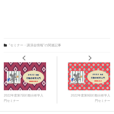
"セミナー・講演会情報"の関連記事
2022年度第7回行動分析学入
2022年度第9回行動分析学入
門セミナー
門セミナー